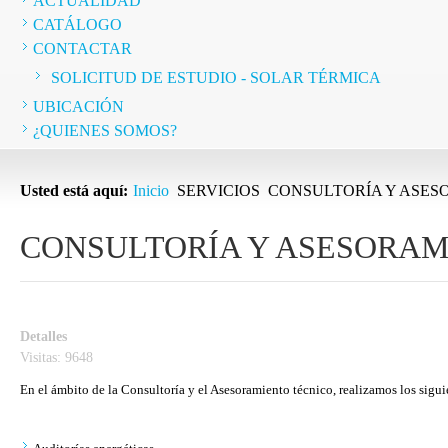
ACTUALIDAD
CATÁLOGO
CONTACTAR
SOLICITUD DE ESTUDIO - SOLAR TÉRMICA
UBICACIÓN
¿QUIENES SOMOS?
Usted está aquí:
Inicio
SERVICIOS
CONSULTORÍA Y ASES
CONSULTORÍA Y ASESORAM
Detalles
Visitas: 9648
En el ámbito de la Consultoría y el Asesoramiento técnico, realizamos los sigui