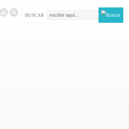
BUSCAR