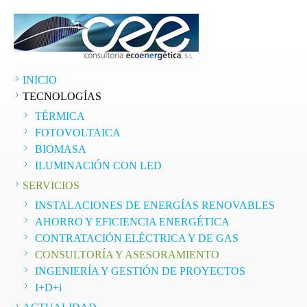
INICIO
TECNOLOGÍAS
TÉRMICA
FOTOVOLTAICA
BIOMASA
ILUMINACIÓN CON LED
SERVICIOS
INSTALACIONES DE ENERGÍAS RENOVABLES
AHORRO Y EFICIENCIA ENERGÉTICA
CONTRATACIÓN ELÉCTRICA Y DE GAS
CONSULTORÍA Y ASESORAMIENTO
INGENIERÍA Y GESTIÓN DE PROYECTOS
I+D+i