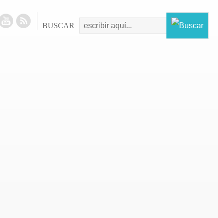
BUSCAR