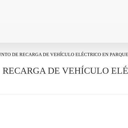
UNTO DE RECARGA DE VEHÍCULO ELÉCTRICO EN PARQUE 
E RECARGA DE VEHÍCULO EL