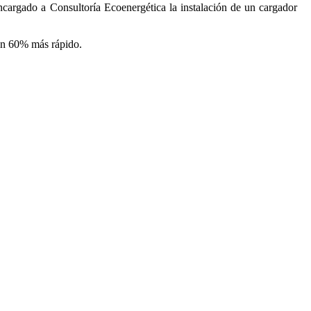
ncargado a Consultoría Ecoenergética la instalación de un cargador
 un 60% más rápido.