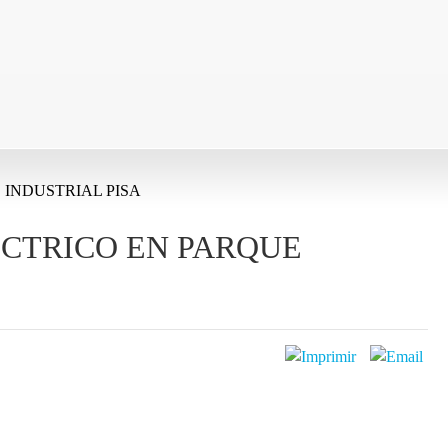
INDUSTRIAL PISA
ÉCTRICO EN PARQUE