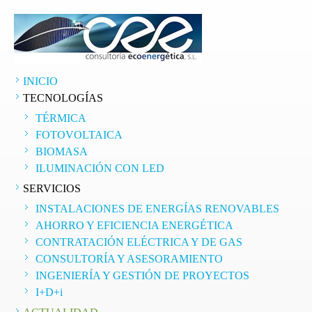
INICIO
TECNOLOGÍAS
TÉRMICA
FOTOVOLTAICA
BIOMASA
ILUMINACIÓN CON LED
SERVICIOS
INSTALACIONES DE ENERGÍAS RENOVABLES
AHORRO Y EFICIENCIA ENERGÉTICA
CONTRATACIÓN ELÉCTRICA Y DE GAS
CONSULTORÍA Y ASESORAMIENTO
INGENIERÍA Y GESTIÓN DE PROYECTOS
I+D+i