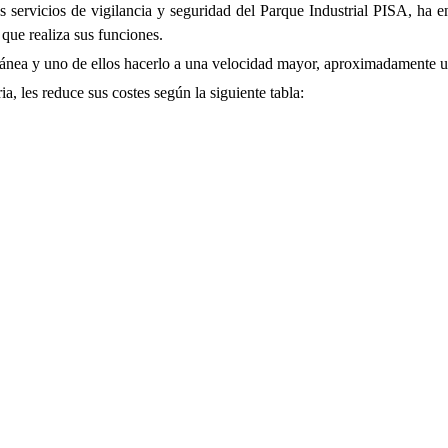
 servicios de vigilancia y seguridad del Parque Industrial PISA, ha e
que realiza sus funciones.
ultánea y uno de ellos hacerlo a una velocidad mayor, aproximadamente
a, les reduce sus costes según la siguiente tabla: