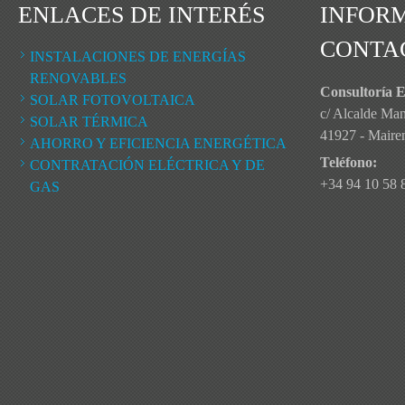
ENLACES DE INTERÉS
INFOR
CONTA
INSTALACIONES DE ENERGÍAS
RENOVABLES
Consultoría E
SOLAR FOTOVOLTAICA
c/ Alcalde Ma
SOLAR TÉRMICA
41927 - Mairena
AHORRO Y EFICIENCIA ENERGÉTICA
Teléfono:
CONTRATACIÓN ELÉCTRICA Y DE
+34 94 10 58 
GAS