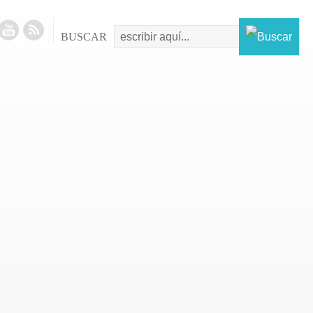
BUSCAR