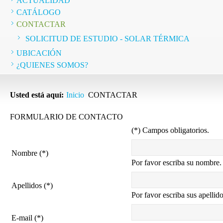
ACTUALIDAD
CATÁLOGO
CONTACTAR
SOLICITUD DE ESTUDIO - SOLAR TÉRMICA
UBICACIÓN
¿QUIENES SOMOS?
Usted está aquí:
Inicio
CONTACTAR
FORMULARIO DE CONTACTO
(*) Campos obligatorios.
Nombre (*)
Por favor escriba su nombre.
Apellidos (*)
Por favor escriba sus apellido
E-mail (*)