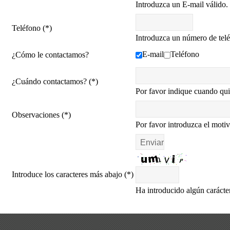
Introduzca un E-mail válido.
Teléfono (*)
Introduzca un número de telé
E-mail
Teléfono
¿Cómo le contactamos?
¿Cuándo contactamos? (*)
Por favor indique cuando qui
Observaciones (*)
Por favor introduzca el motiv
Introduce los caracteres más abajo (*)
Ha introducido algún carácter