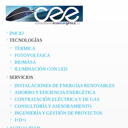
INICIO
TECNOLOGÍAS
TÉRMICA
FOTOVOLTAICA
BIOMASA
ILUMINACIÓN CON LED
SERVICIOS
INSTALACIONES DE ENERGÍAS RENOVABLES
AHORRO Y EFICIENCIA ENERGÉTICA
CONTRATACIÓN ELÉCTRICA Y DE GAS
CONSULTORÍA Y ASESORAMIENTO
INGENIERÍA Y GESTIÓN DE PROYECTOS
I+D+i