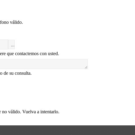
fono válido.
ere que contactemos con usted.
o de su consulta.
 no válido. Vuelva a intentarlo.